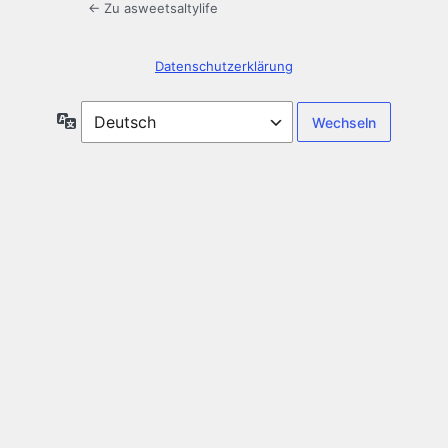
← Zu asweetsaltylife
Datenschutzerklärung
Sprache